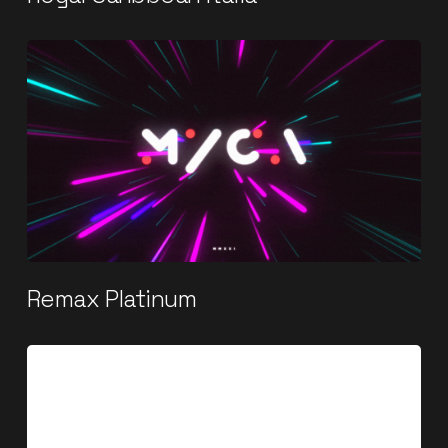
Remax Platinum