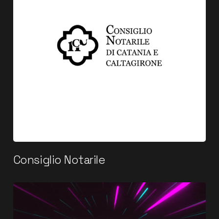
Consiglio Notarile