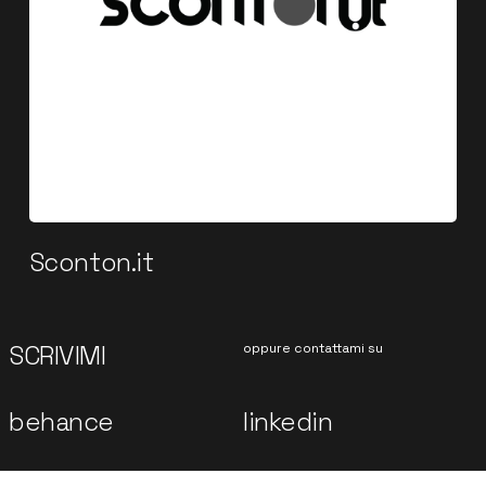
Sconton.it
SCRIVIMI
oppure contattami su
behance
linkedin