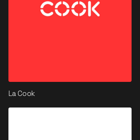
La Cook